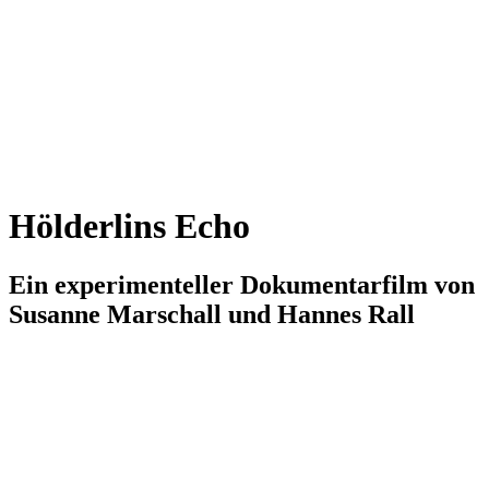
Hölderlins Echo
Ein experimenteller Dokumentarfilm von
Susanne Marschall und Hannes Rall