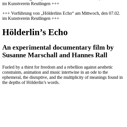
im Kunstverein Reutlingen +++
+++ Vorführung von „Hölderlins Echo“ am Mittwoch, den 07.02.
im Kunstverein Reutlingen +++
Hölderlin’s Echo
An experimental documentary film by
Susanne Marschall and Hannes Rall
Fueled by a thirst for freedom and a rebellion against aesthetic
constraints, animation and music intertwine in an ode to the
ephemeral, the disruptive, and the multiplicity of meanings found in
the depths of Hölderlin’s words.