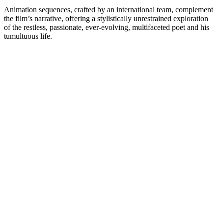
Animation sequences, crafted by an international team, complement
the film’s narrative, offering a stylistically unrestrained exploration
of the restless, passionate, ever-evolving, multifaceted poet and his
tumultuous life.