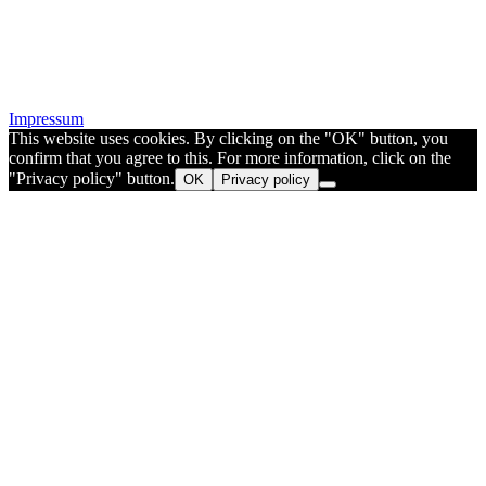
Impressum
This website uses cookies. By clicking on the "OK" button, you
confirm that you agree to this. For more information, click on the
"Privacy policy" button.
OK
Privacy policy